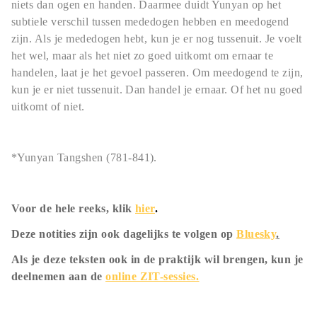
niets dan ogen en handen. Daarmee duidt Yunyan op het
subtiele verschil tussen mededogen hebben en meedogend
zijn. Als je mededogen hebt, kun je er nog tussenuit. Je voelt
het wel, maar als het niet zo goed uitkomt om ernaar te
handelen, laat je het gevoel passeren. Om meedogend te zijn,
kun je er niet tussenuit. Dan handel je ernaar. Of het nu goed
uitkomt of niet.
*Yunyan Tangshen (781-841).
Voor de hele reeks, klik
hier
.
Deze notities zijn ook dagelijks te volgen op
Bluesky
.
Als je deze teksten ook in de praktijk wil brengen, kun je
deelnemen aan de
online ZIT-sessies.