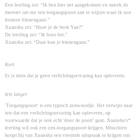
Een leerling zei: “Ik ben hier net aangekomen en smeek de
meester om me een toegangspoort aan te wijzen waar ik zou
kunnen binnengaan.”
Xuansha zei: “Hoor je de beek Yan?”
De leerling zei: “Ik hoor het.”
Xuansha zei: “Daar kun je binnengaan.”
Kort
Er is niets dat je geen verlichtingservaring kan opleveren.
Iets langer
'Toegangspoort' is een typisch zenwoordje. Het verwijst naar
iets dat een verlichtingservaring kan opleveren, op
voorwaarde dat je ook echt 'door de poort' gaat. Xuansha's*
leerling wil ook een zen-toegangspoort krijgen. Misschien
hoopt hij van Xuansha een vreemde uitspraak te krijgen om