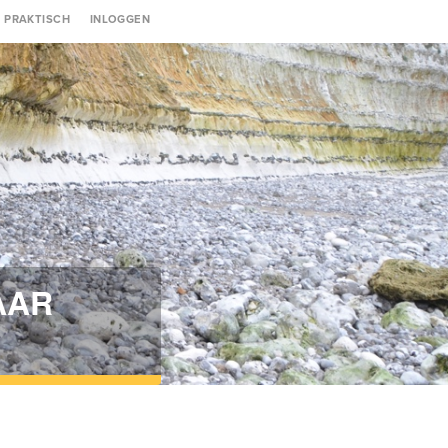
Gebruikersmenu
PRAKTISCH
INLOGGEN
AAR