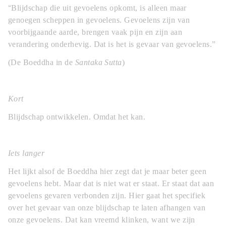
“
Blijdschap die uit gevoelens opkomt, is alleen maar
genoegen scheppen in gevoelens. Gevoelens zijn van
voorbijgaande aarde, brengen vaak pijn en zijn aan
verandering onderhevig. Dat is het is gevaar van gevoelens.”
(De Boeddha in de
Santaka Sutta
)
Kort
Blijdschap ontwikkelen. Omdat het kan.
Iets langer
Het lijkt alsof de Boeddha hier zegt dat je maar beter geen
gevoelens hebt. Maar dat is niet wat er staat. Er staat dat aan
gevoelens gevaren verbonden zijn. Hier gaat het specifiek
over het gevaar van onze blijdschap te laten afhangen van
onze gevoelens. Dat kan vreemd klinken, want we zijn