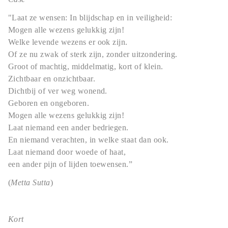
"Laat ze wensen: In blijdschap en in veiligheid:
Mogen alle wezens gelukkig zijn!
Welke levende wezens er ook zijn.
Of ze nu zwak of sterk zijn, zonder uitzondering.
Groot of machtig, middelmatig, kort of klein.
Zichtbaar en onzichtbaar.
Dichtbij of ver weg wonend.
Geboren en ongeboren.
Mogen alle wezens gelukkig zijn!
Laat niemand een ander bedriegen.
En niemand verachten, in welke staat dan ook.
Laat niemand door woede of haat,
een ander pijn of lijden toewensen.”
(
Metta Sutta
)
Kort