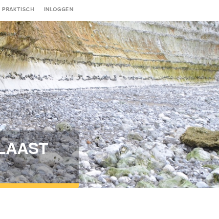
Gebruikersmenu
PRAKTISCH
INLOGGEN
BLAAST