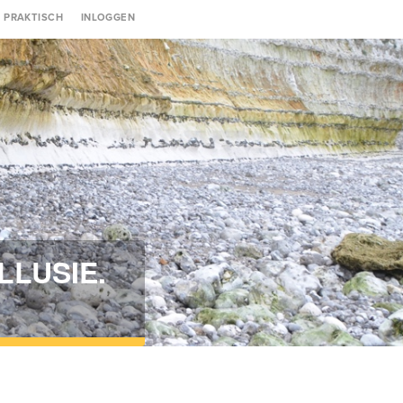
Gebruikersmenu
PRAKTISCH
INLOGGEN
LLUSIE.