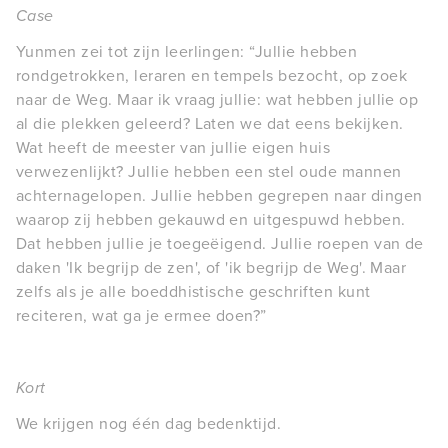
Case
Yunmen zei tot zijn leerlingen: “Jullie hebben
rondgetrokken, leraren en tempels bezocht, op zoek
naar de Weg. Maar ik vraag jullie: wat hebben jullie op
al die plekken geleerd? Laten we dat eens bekijken.
Wat heeft de meester van jullie eigen huis
verwezenlijkt? Jullie hebben een stel oude mannen
achternagelopen. Jullie hebben gegrepen naar dingen
waarop zij hebben gekauwd en uitgespuwd hebben.
Dat hebben jullie je toegeëigend. Jullie roepen van de
daken 'Ik begrijp de zen', of 'ik begrijp de Weg'. Maar
zelfs als je alle boeddhistische geschriften kunt
reciteren, wat ga je ermee doen?”
Kort
We krijgen nog één dag bedenktijd.