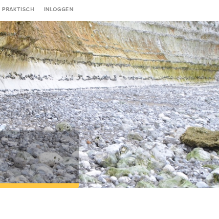
Gebruikersmenu
PRAKTISCH
INLOGGEN